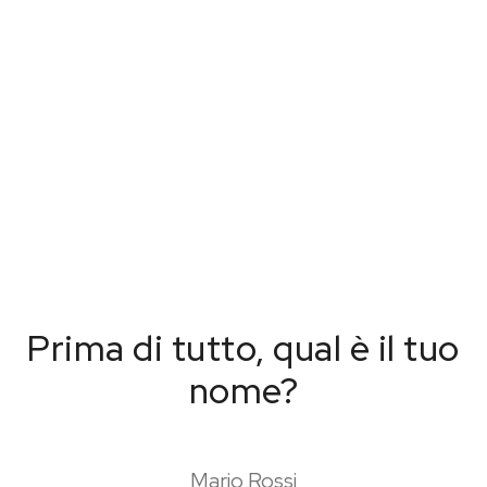
Prima di tutto, qual è il tuo
nome?