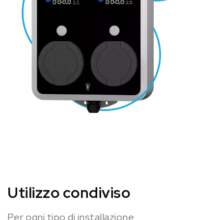
Utilizzo condiviso
Per ogni tipo di installazione