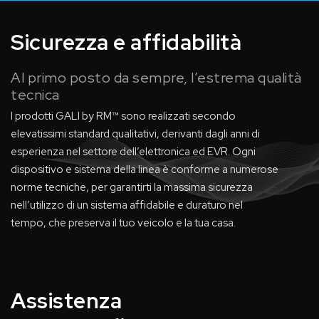
Sicurezza e affidabilità
Al primo posto da sempre, l’estrema qualità
tecnica
I prodotti GALI by RM™ sono realizzati secondo
elevatissimi standard qualitativi, derivanti dagli anni di
esperienza nel settore dell’elettronica ed EVR. Ogni
dispositivo e sistema della linea è conforme a numerose
norme tecniche, per garantirti la massima sicurezza
nell’utilizzo di un sistema affidabile e duraturo nel
tempo, che preserva il tuo veicolo e la tua casa.
Assistenza