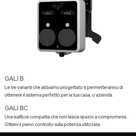
GALI B
Le tre varianti che abbiamo progettato ti permetteranno di
ottenere il sistema perfetto per la tua casa, o azienda.
GALI BC
Una wallbox compatta che non lascia spazio a compromessi.
Ottieni il pieno controllo sulla potenza utilizzata.