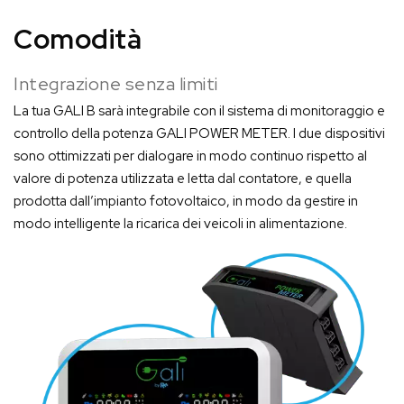
Comodità
Integrazione senza limiti
La tua GALI B sarà integrabile con il sistema di monitoraggio e
controllo della potenza GALI POWER METER. I due dispositivi
sono ottimizzati per dialogare in modo continuo rispetto al
valore di potenza utilizzata e letta dal contatore, e quella
prodotta dall’impianto fotovoltaico, in modo da gestire in
modo intelligente la ricarica dei veicoli in alimentazione.