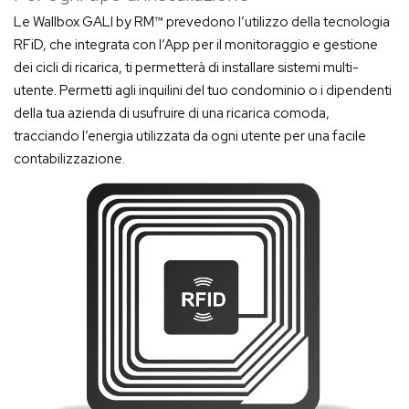
Le Wallbox GALI by RM™ prevedono l’utilizzo della tecnologia
RFiD, che integrata con l’App per il monitoraggio e gestione
dei cicli di ricarica, ti permetterà di installare sistemi multi-
utente. Permetti agli inquilini del tuo condominio o i dipendenti
della tua azienda di usufruire di una ricarica comoda,
tracciando l’energia utilizzata da ogni utente per una facile
contabilizzazione.