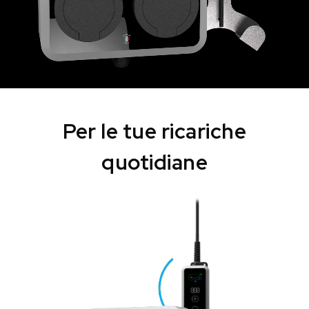
Per le tue ricariche
quotidiane