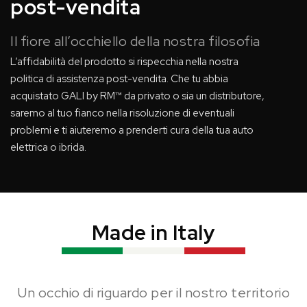
post-vendita
Il fiore all’occhiello della nostra filosofia
L’affidabilità del prodotto si rispecchia nella nostra
politica di assistenza post-vendita. Che tu abbia
acquistato GALI by RM™ da privato o sia un distributore,
saremo al tuo fianco nella risoluzione di eventuali
problemi e ti aiuteremo a prenderti cura della tua auto
elettrica o ibrida.
Made in Italy
Un occhio di riguardo per il nostro territorio