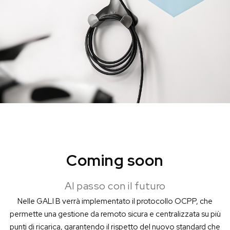
Coming soon
Al passo con il futuro
Nelle GALI B verrà implementato il protocollo OCPP, che
permette una gestione da remoto sicura e centralizzata su più
punti di ricarica, garantendo il rispetto del nuovo standard che