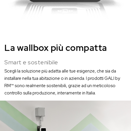
La wallbox più compatta
Smart e sostenibile
Scegli la soluzione più adatta alle tue esigenze, che sia da
installare nella tua abitazione o in azienda. I prodotti GALI by
RM™ sono realmente sostenibili, grazie ad un meticoloso
controllo sulla produzione, interamente in Italia.