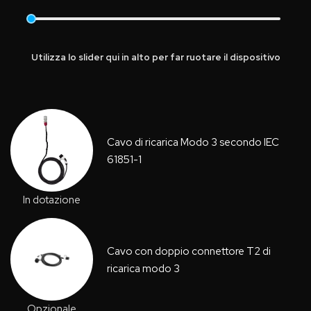
Utilizza lo slider qui in alto per far ruotare il dispositivo
Cavo di ricarica Modo 3 secondo IEC
61851-1
In dotazione
Cavo con doppio connettore T2 di
ricarica modo 3
Opzionale